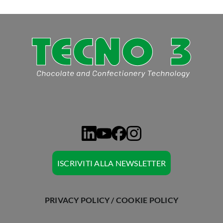
CHIEDI A TECNO3
ISCRIVITI ALLA NEWSLETTER
PRIVACY POLICY
/
COOKIE POLICY