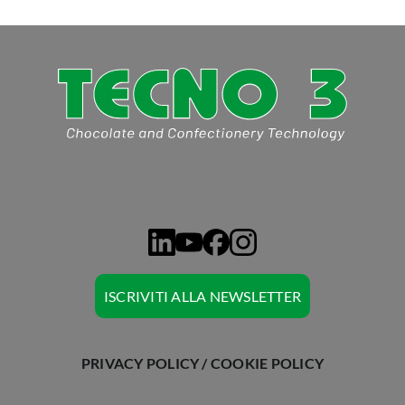
CHIEDI A TECNO3
ISCRIVITI ALLA NEWSLETTER
PRIVACY POLICY
/
COOKIE POLICY