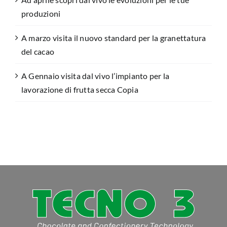
produzioni
A marzo visita il nuovo standard per la granettatura
del cacao
A Gennaio visita dal vivo l’impianto per la
lavorazione di frutta secca Copia