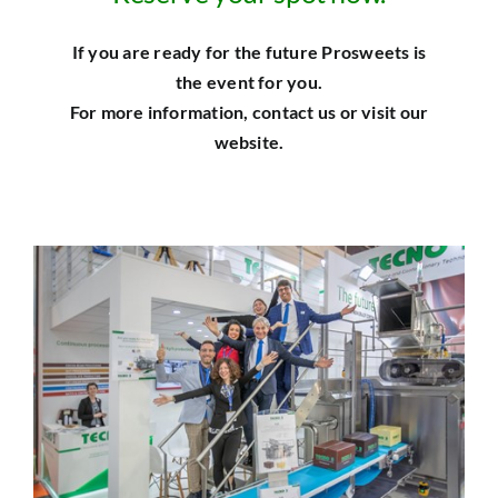
If you are ready for the future Prosweets is
the event for you.
For more information, contact us or visit our
website.