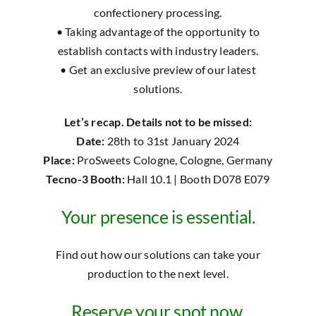
confectionery processing.
• Taking advantage of the opportunity to
establish contacts with industry leaders.
• Get an exclusive preview of our latest
solutions.
Let’s recap. Details not to be missed:
Date:
28th to 31st January 2024
Place:
ProSweets Cologne, Cologne, Germany
Tecno-3 Booth:
Hall 10.1 | Booth D078 E079
Your presence is essential.
Find out how our solutions can take your
production to the next level.
Reserve your spot now.