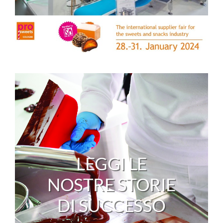
LEGGI LE
NOSTRE STORIE
DI SUCCESSO