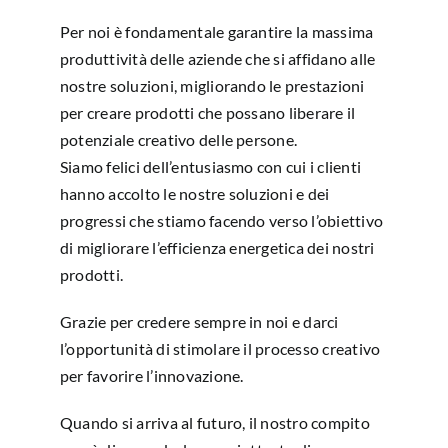
Per noi è fondamentale garantire la massima
produttività delle aziende che si affidano alle
nostre soluzioni, migliorando le prestazioni
per creare prodotti che possano liberare il
potenziale creativo delle persone.
Siamo felici dell’entusiasmo con cui i clienti
hanno accolto le nostre soluzioni e dei
progressi che stiamo facendo verso l’obiettivo
di migliorare l’efficienza energetica dei nostri
prodotti.
Grazie per credere sempre in noi e darci
l’opportunità di stimolare il processo creativo
per favorire l’innovazione.
Quando si arriva al futuro, il nostro compito