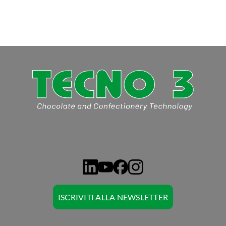
ISCRIVITI ALLA NEWSLETTER