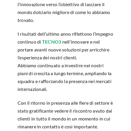
l’innovazione verso l’obiettivo di lasciare il
mondo dolciario migliore di come lo abbiamo
CHIEDI A TECNO3
trovato.
I risultati dell’ultimo anno riflettono l’impegno
continuo di
TECNO3
nell’innovare e nel
portare avanti nuove soluzioni per arricchire
l’esperienza dei nostri clienti.
Abbiamo continuato a investire nei nostri
piani di crescita a lungo termine, ampliando la
squadra e rafforzando la presenza nei mercati
internazionali.
Con il ritorno in presenza alle fiere di settore è
stato gratificante vedere il riscontro avuto dai
clienti in tutto il mondo in un momento in cui
rimanere in contatto è così importante.