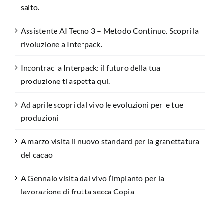
salto.
Assistente AI Tecno 3 – Metodo Continuo. Scopri la
rivoluzione a Interpack.
Incontraci a Interpack: il futuro della tua
produzione ti aspetta qui.
Ad aprile scopri dal vivo le evoluzioni per le tue
produzioni
A marzo visita il nuovo standard per la granettatura
del cacao
A Gennaio visita dal vivo l’impianto per la
lavorazione di frutta secca Copia