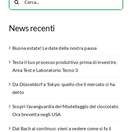
per:
News recenti
Buona estate! Le date della nostra pausa
Testa il tuo processo produttivo prima di investire.
Area Test e Laboratorio Tecno 3
Da Düsseldorf a Tokyo: quello che il mercato ci ha
detto
Scopri l’avanguardia del Modellaggio del cioccolato.
Ora brevetta negli USA
Dal Bach al continuo: vieni a vedere come si fa il