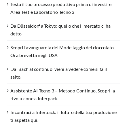
Testa il tuo processo produttivo prima di investire.
Area Test e Laboratorio Tecno 3
Da Düsseldorf a Tokyo: quello che il mercato ci ha
detto
Scopri l’avanguardia del Modellaggio del cioccolato.
Ora brevetta negli USA
Dal Bach al continuo: vieni a vedere come si fa il
salto.
Assistente AI Tecno 3 – Metodo Continuo. Scopri la
rivoluzione a Interpack.
Incontraci a Interpack: il futuro della tua produzione
ti aspetta qui.