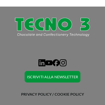
CHIEDI A TECNO3
ISCRIVITI ALLA NEWSLETTER
PRIVACY POLICY
/
COOKIE POLICY