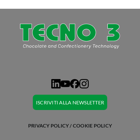
CHIEDI A TECNO3
ISCRIVITI ALLA NEWSLETTER
PRIVACY POLICY
/
COOKIE POLICY