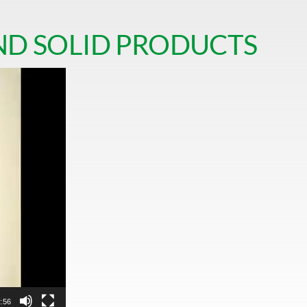
ND SOLID PRODUCTS
:56