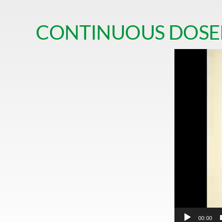
CONTINUOUS DOSER
00:00