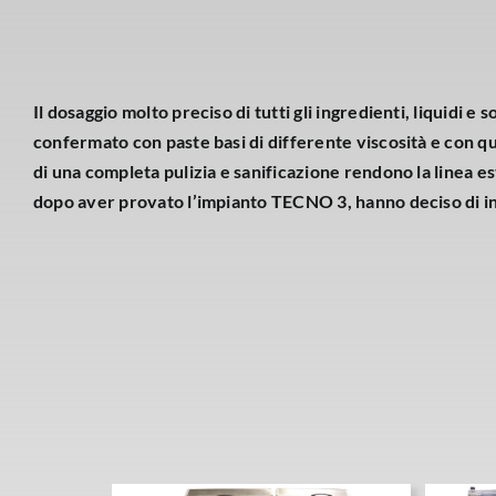
Il dosaggio molto preciso di tutti gli ingredienti, liquidi
confermato con paste basi di differente viscosità e con quan
di una completa pulizia e sanificazione rendono la linea e
dopo aver provato l’impianto TECNO 3, hanno deciso di ins