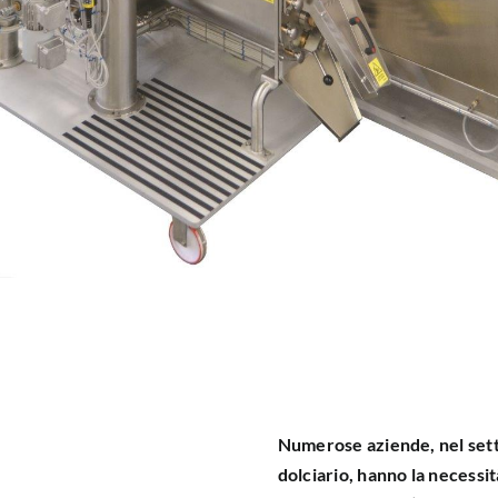
Numerose aziende, nel setto
dolciario, hanno la necessit