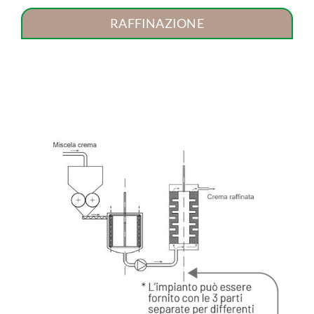
RAFFINAZIONE