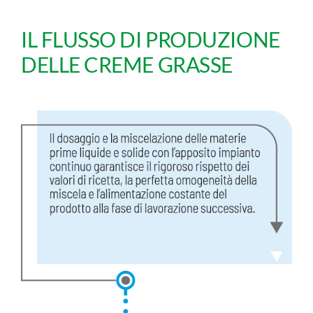
IL FLUSSO DI PRODUZIONE
DELLE CREME GRASSE