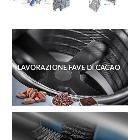
LAVORAZIONE FAVE DI CACAO