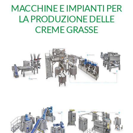
MACCHINE E IMPIANTI PER
LA PRODUZIONE DELLE
CREME GRASSE