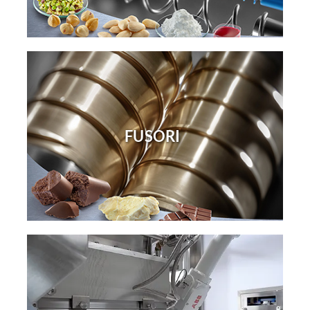
FUSORI