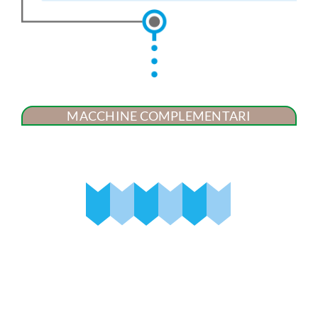
MACCHINE COMPLEMENTARI