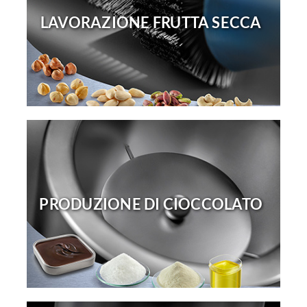
LAVORAZIONE FRUTTA SECCA
PRODUZIONE DI CIOCCOLATO