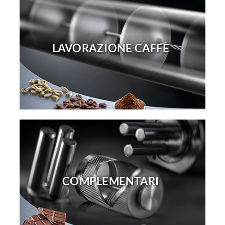
LAVORAZIONE CAFFÈ
COMPLEMENTARI